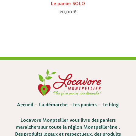
Le panier SOLO
20,00
€
Accueil
–
La démarche
–
Les paniers
–
Le blog
Locavore Monptellier vous livre des paniers
maraichers sur toute la région Montpellierène .
Des produits locaux et respectueux, des produits