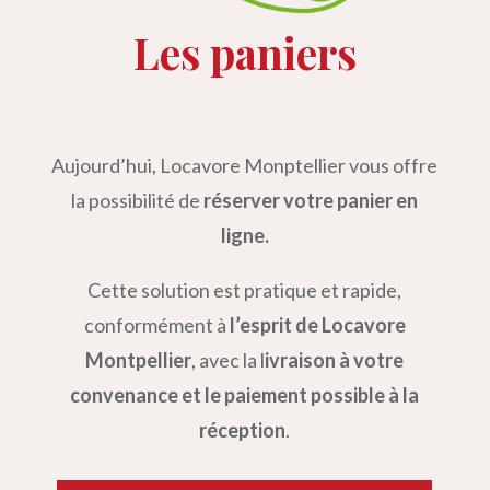
Les paniers
Aujourd’hui, Locavore Monptellier vous offre
la possibilité de
réserver votre panier en
ligne.
Cette solution est pratique et rapide,
conformément à
l’esprit de Locavore
Montpellier
, avec la l
ivraison à votre
convenance et le paiement possible à la
réception
.