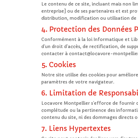
Le contenu de ce site, incluant mais non lim
entreprise] ou de ses partenaires et est pro
distribution, modification ou utilisation de
4. Protection des Données 
Conformément à la loi Informatique et Libe
d’un droit d’accès, de rectification, de sup
contacter à contact@locavore-montpellie
5. Cookies
Notre site utilise des cookies pour améliore
paramètres de votre navigateur.
6. Limitation de Responsabi
Locavore Montpellier s’efforce de fournir d
complétude ou la pertinence des informatio
contenu du site, ni des dommages directs ou i
7. Liens Hypertextes