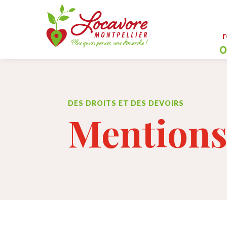
0
DES DROITS ET DES DEVOIRS
Mentions