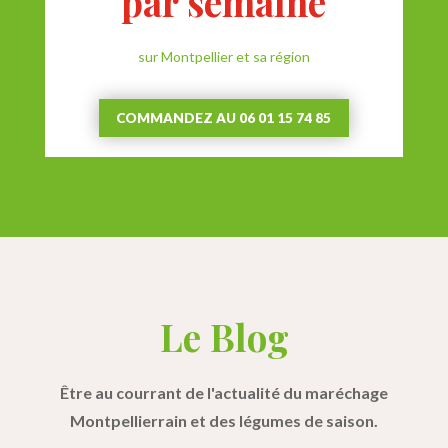
par semaine
sur Montpellier et sa région
COMMANDEZ AU 06 01 15 74 85
Le Blog
Être au courrant de l'actualité du maréchage
Montpellierrain et des légumes de saison.