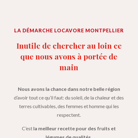
LA DÉMARCHE LOCAVORE MONTPELLIER
Inutile de chercher au loin ce
que nous avons à portée de
main
Nous avons la chance dans notre belle région
d’avoir tout ce qu’il faut: du soleil, de la chaleur et des
terres cultivables, des femmes et homme qui les
respectent.
C’est
la meilleur recette pour des fruits et
légumes de qualités.