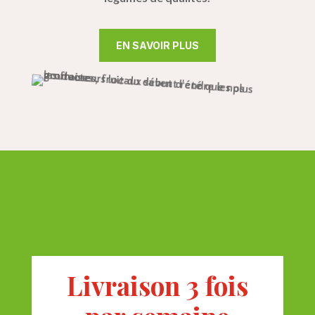
EN SAVOIR PLUS
Livraison 3 fois