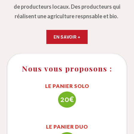
de producteurs locaux. Des producteurs qui
réalisent une agriculture respnsable et bio.
EN SAVOIR +
Nous vous proposons :
LE PANIER SOLO
20€
LE PANIER DUO