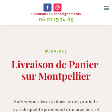
Commande & renseignements
06 01 15 74 85
BIENVENUE
Livraison de Panier
sur Montpellier
Faites-vous livrer à domicile des produits
frais de qualité provenant de maraichers et