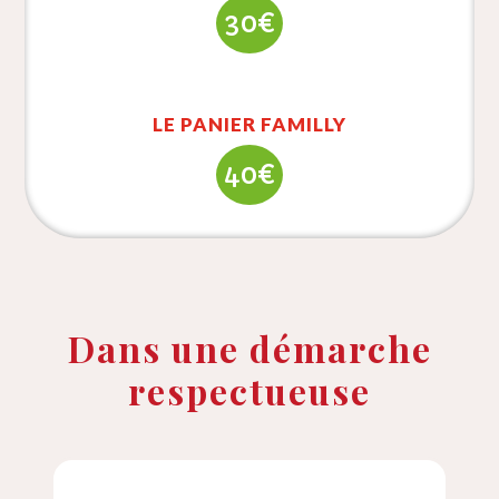
30€
LE PANIER FAMILLY
40€
Dans une démarche
respectueuse