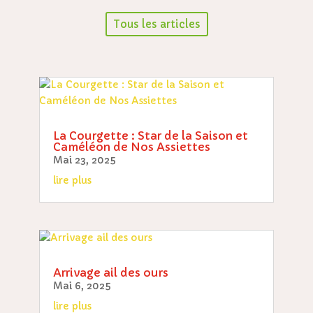
Tous les articles
La Courgette : Star de la Saison et
Caméléon de Nos Assiettes
Mai 23, 2025
lire plus
Arrivage ail des ours
Mai 6, 2025
lire plus