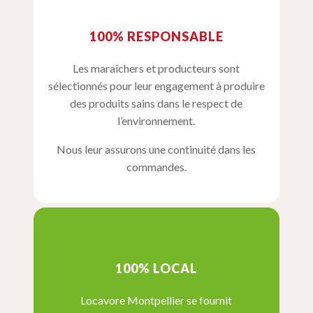
100% RESPONSABLE
Les maraîchers et producteurs sont
sélectionnés pour leur engagement à produire
des produits sains dans le respect de
l’environnement.
Nous leur assurons une continuité dans les
commandes.
100% LOCAL
Locavore Montpellier se fournit