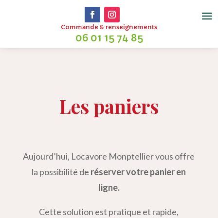
Commande & renseignements
06 01 15 74 85
Les paniers
Aujourd’hui, Locavore Monptellier vous offre
la possibilité de
réserver votre panier en
ligne.
Cette solution est pratique et rapide,