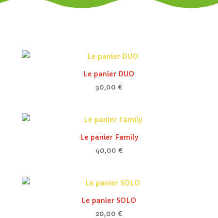
Le panier DUO
30,00
€
Le panier Family
40,00
€
Le panier SOLO
20,00
€